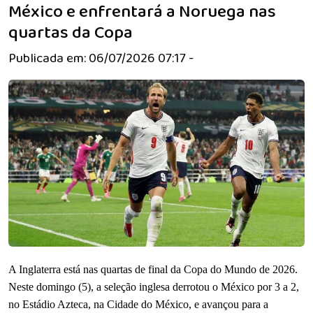
México e enfrentará a Noruega nas
quartas da Copa
Publicada em: 06/07/2026 07:17 -
A Inglaterra está nas quartas de final da Copa do Mundo de 2026.
Neste domingo (5), a seleção inglesa derrotou o México por 3 a 2,
no Estádio Azteca, na Cidade do México, e avançou para a