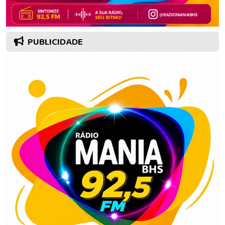
PUBLICIDADE