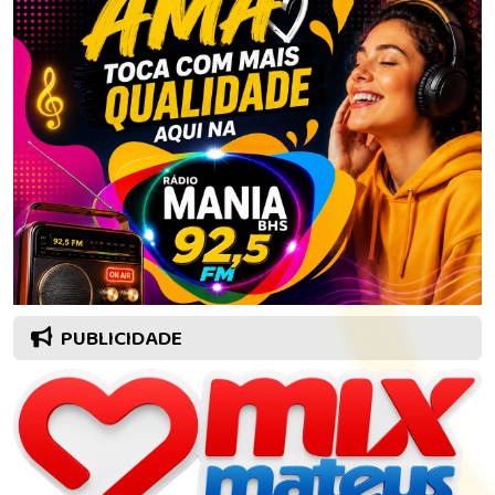
PUBLICIDADE