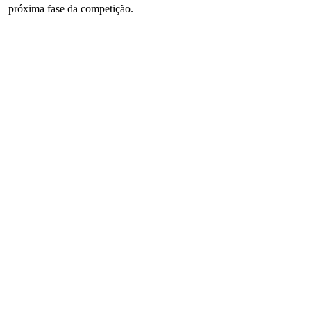
próxima fase da competição.