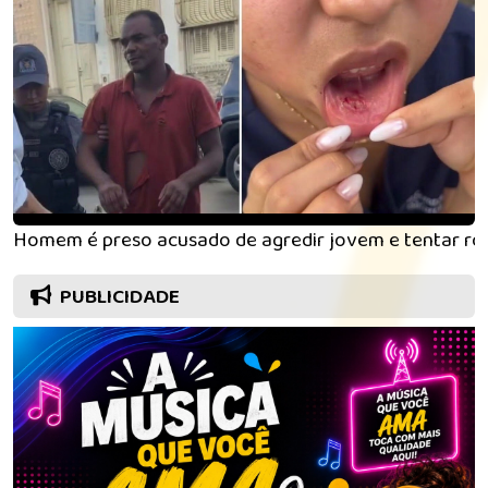
Homem é preso acusado de agredir jovem e tentar rou
PUBLICIDADE