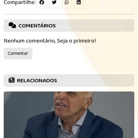
Compartilhe:
COMENTÁRIOS
Nenhum comentário, Seja o primeiro!
Comentar
RELACIONADOS