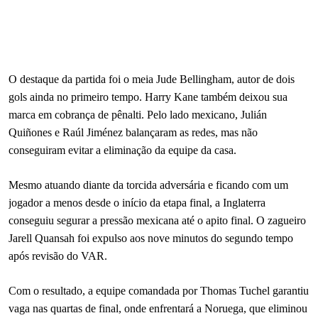
O destaque da partida foi o meia Jude Bellingham, autor de dois
gols ainda no primeiro tempo. Harry Kane também deixou sua
marca em cobrança de pênalti. Pelo lado mexicano, Julián
Quiñones e Raúl Jiménez balançaram as redes, mas não
conseguiram evitar a eliminação da equipe da casa.
Mesmo atuando diante da torcida adversária e ficando com um
jogador a menos desde o início da etapa final, a Inglaterra
conseguiu segurar a pressão mexicana até o apito final. O zagueiro
Jarell Quansah foi expulso aos nove minutos do segundo tempo
após revisão do VAR.
Com o resultado, a equipe comandada por Thomas Tuchel garantiu
vaga nas quartas de final, onde enfrentará a Noruega, que eliminou