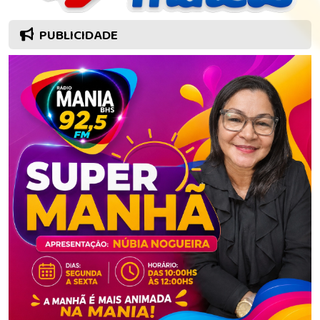
PUBLICIDADE