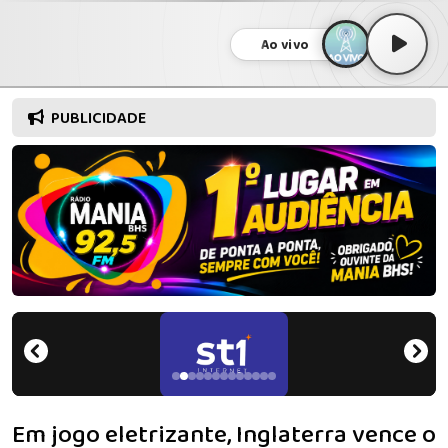
Ao vivo
PUBLICIDADE
Em jogo eletrizante, Inglaterra vence o