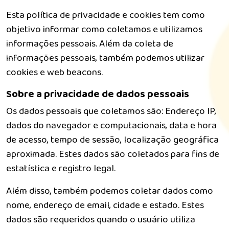
Esta política de privacidade e cookies tem como
objetivo informar como coletamos e utilizamos
informações pessoais. Além da coleta de
informações pessoais, também podemos utilizar
cookies e web beacons.
Sobre a privacidade de dados pessoais
Os dados pessoais que coletamos são: Endereço IP,
dados do navegador e computacionais, data e hora
de acesso, tempo de sessão, localização geográfica
aproximada. Estes dados são coletados para fins de
estatística e registro legal.
Além disso, também podemos coletar dados como
nome, endereço de email, cidade e estado. Estes
dados são requeridos quando o usuário utiliza