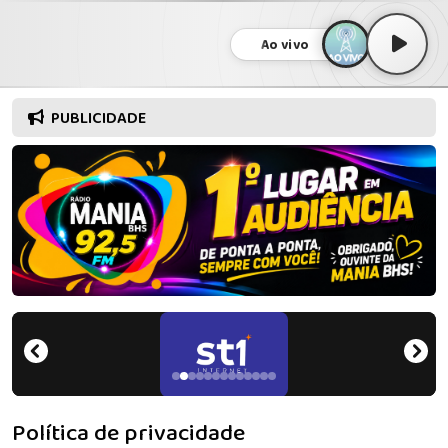
Ao vivo
PUBLICIDADE
Política de privacidade