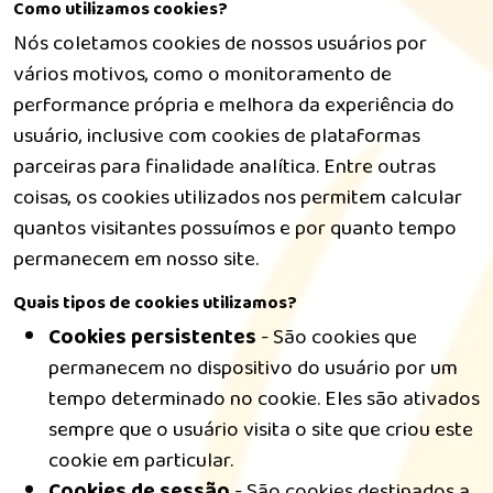
Como utilizamos cookies?
Nós coletamos cookies de nossos usuários por
vários motivos, como o monitoramento de
performance própria e melhora da experiência do
usuário, inclusive com cookies de plataformas
parceiras para finalidade analítica. Entre outras
coisas, os cookies utilizados nos permitem calcular
quantos visitantes possuímos e por quanto tempo
permanecem em nosso site.
Quais tipos de cookies utilizamos?
Cookies persistentes
- São cookies que
permanecem no dispositivo do usuário por um
tempo determinado no cookie. Eles são ativados
sempre que o usuário visita o site que criou este
cookie em particular.
Cookies de sessão
- São cookies destinados a