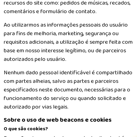
recursos do site como: pedidos de músicas, recados,
comentários e formulário de contato.
Ao utilizarmos as informações pessoais do usuário
para fins de melhoria, marketing, segurança ou
requisitos adicionais, a utilização é sempre feita com
base em nosso interesse legítimo, ou de parceiros
autorizados pelo usuário.
Nenhum dado pessoal identificável é compartilhado
com partes alheias, salvo as partes e parceiros
especificados neste documento, necessárias para o
funcionamento do serviço ou quando solicitado e
autorizado por vias legais.
Sobre o uso de web beacons e cookies
O que são cookies?