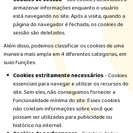
armazenar informações enquanto o usuário
está navegando no site. Após a visita, quando a
página do navegador é fechada, os cookies de
sessão são deletados.
Além disso, podemos classificar os cookies de uma
maneira mais ampla em 4 diferentes categorias, em
suas funções.
Cookies estritamente necessários
- Cookies
essenciais para navegar e utilizar os recursos do
site. Sem eles, não conseguimos fornecer a
funcionalidade mínima do site. Esses cookies
não coletam informações sobre você que
possam ser utilizadas para publicidade ou
histórico na internet.