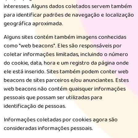
interesses. Alguns dados coletados servem também
para identificar padrões de navegação e localização
geográfica aproximada.
Alguns sites contém também imagens conhecidas
como "web beacons". Eles são responsáveis por
coletar informações limitadas, incluindo o número
do cookie, data, hora e um registro da página onde
ele está inserido. Sites também podem conter web
beacons de sites parceiros e/ou anunciantes. Estes
web beacons não contém quaisquer informações
pessoais que possam ser utilizadas para
identificação de pessoas.
Informações coletadas por cookies agora são
consideradas informações pessoais.