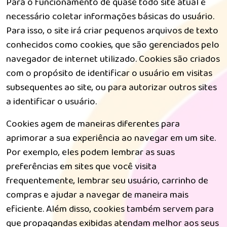
Para o funcionamento de quase todo site atual é
necessário coletar informações básicas do usuário.
Para isso, o site irá criar pequenos arquivos de texto
conhecidos como cookies, que são gerenciados pelo
navegador de internet utilizado. Cookies são criados
com o propósito de identificar o usuário em visitas
subsequentes ao site, ou para autorizar outros sites
a identificar o usuário.
Cookies agem de maneiras diferentes para
aprimorar a sua experiência ao navegar em um site.
Por exemplo, eles podem lembrar as suas
preferências em sites que você visita
frequentemente, lembrar seu usuário, carrinho de
compras e ajudar a navegar de maneira mais
eficiente. Além disso, cookies também servem para
que propagandas exibidas atendam melhor aos seus