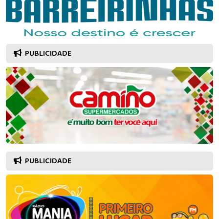
PUBLICIDADE
PUBLICIDADE