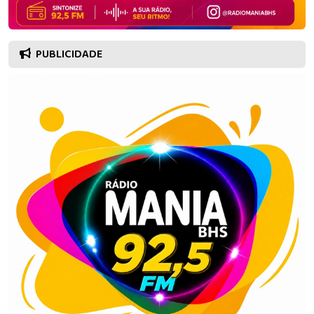
PUBLICIDADE