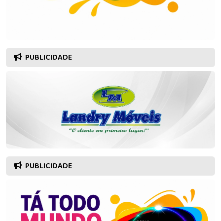
PUBLICIDADE
PUBLICIDADE