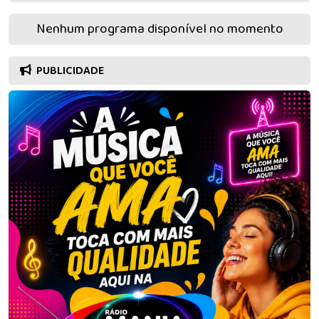
Nenhum programa disponível no momento
PUBLICIDADE