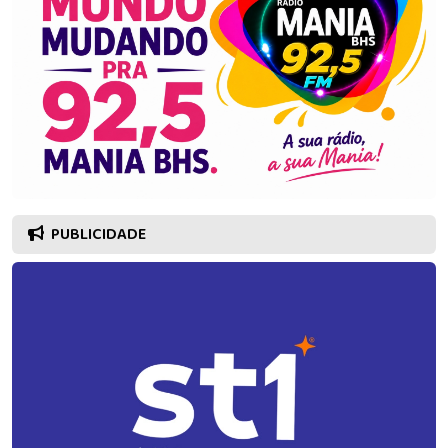
PUBLICIDADE