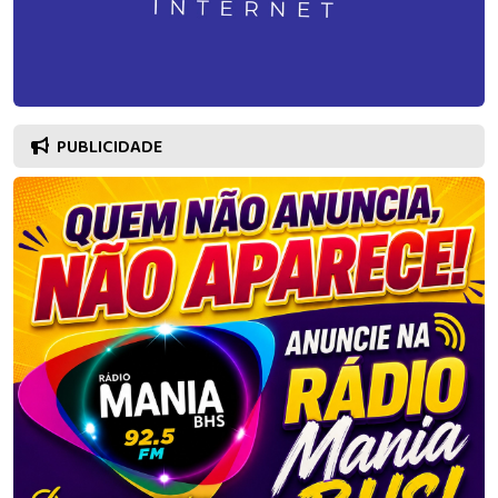
PUBLICIDADE