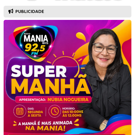
PUBLICIDADE