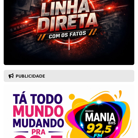
PUBLICIDADE