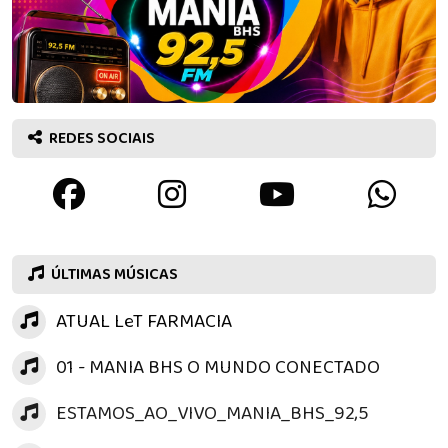
REDES SOCIAIS
ÚLTIMAS MÚSICAS
ATUAL LeT FARMACIA
01 - MANIA BHS O MUNDO CONECTADO
ESTAMOS_AO_VIVO_MANIA_BHS_92,5