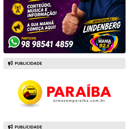
PUBLICIDADE
PUBLICIDADE