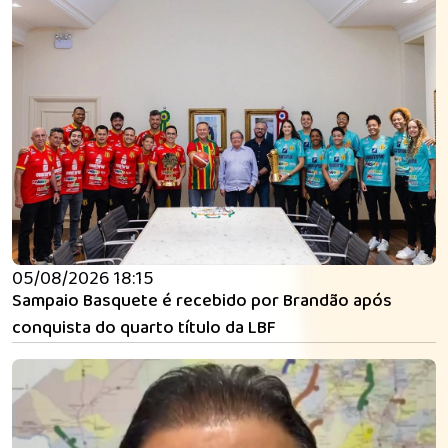
05/08/2026 18:15
Sampaio Basquete é recebido por Brandão após
conquista do quarto título da LBF