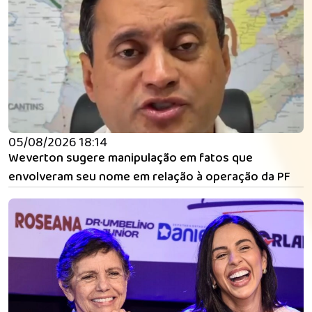
05/08/2026 18:14
Weverton sugere manipulação em fatos que
envolveram seu nome em relação à operação da PF