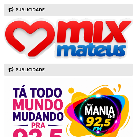
PUBLICIDADE
PUBLICIDADE