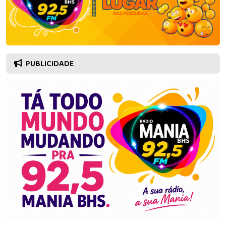
PUBLICIDADE