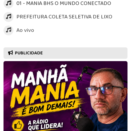
01 - MANIA BHS O MUNDO CONECTADO
PREFEITURA COLETA SELETIVA DE LIXO
Ao vivo
PUBLICIDADE