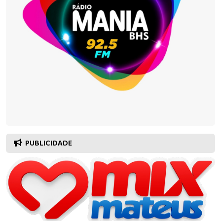
PUBLICIDADE