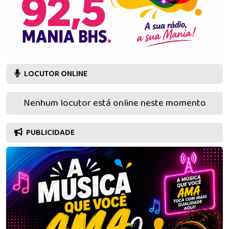
LOCUTOR ONLINE
Nenhum locutor está online neste momento
PUBLICIDADE