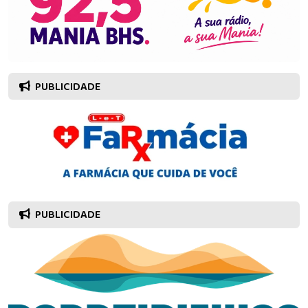
PUBLICIDADE
PUBLICIDADE