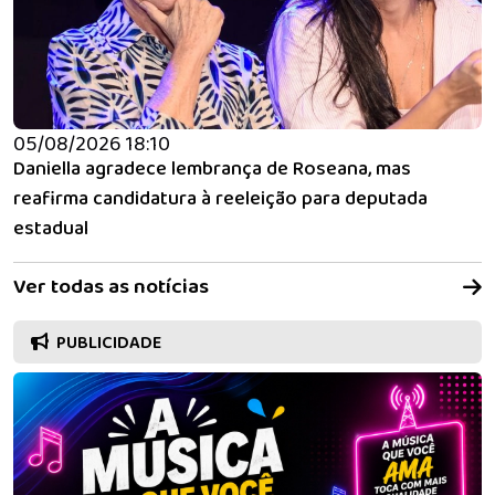
05/08/2026 18:10
Daniella agradece lembrança de Roseana, mas
reafirma candidatura à reeleição para deputada
estadual
Ver todas as notícias
PUBLICIDADE