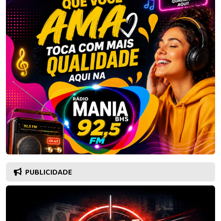
PUBLICIDADE