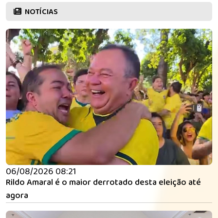
NOTÍCIAS
06/08/2026 08:21
Rildo Amaral é o maior derrotado desta eleição até
agora