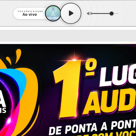
TOCANDO AGORA
Ao vivo