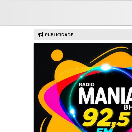
PUBLICIDADE