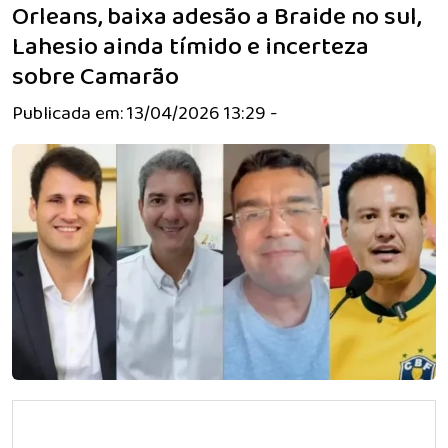
Orleans, baixa adesão a Braide no sul,
Lahesio ainda tímido e incerteza
sobre Camarão
Publicada em: 13/04/2026 13:29 -