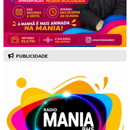
PUBLICIDADE