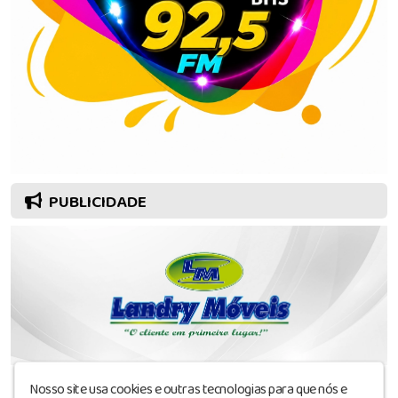
PUBLICIDADE
Nosso site usa cookies e outras tecnologias para que nós e