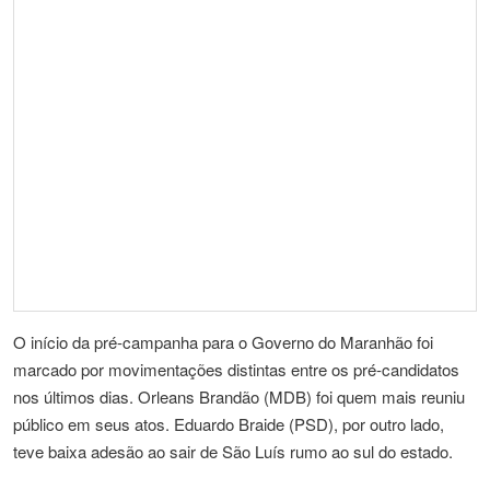
O início da pré-campanha para o Governo do Maranhão foi
marcado por movimentações distintas entre os pré-candidatos
nos últimos dias. Orleans Brandão (MDB) foi quem mais reuniu
público em seus atos. Eduardo Braide (PSD), por outro lado,
teve baixa adesão ao sair de São Luís rumo ao sul do estado.