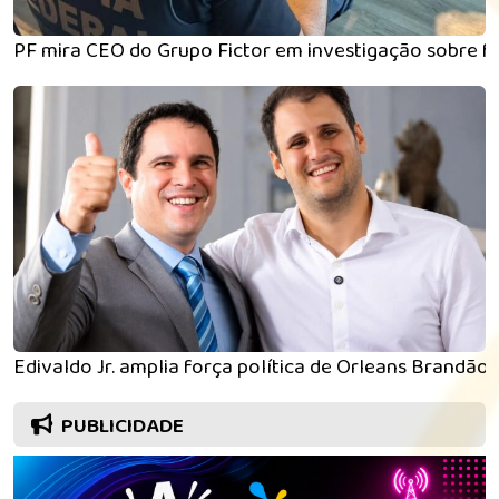
PF mira CEO do Grupo Fictor em investigação sobre f
Edivaldo Jr. amplia força política de Orleans Brandã
PUBLICIDADE