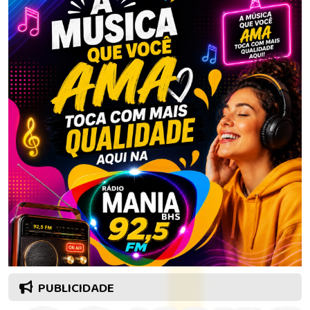
PUBLICIDADE