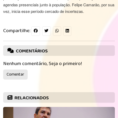
agendas presenciais junto à população. Felipe Camarão, por sua
vez, inicia esse período cercado de incertezas.
Compartilhe:
COMENTÁRIOS
Nenhum comentário, Seja o primeiro!
Comentar
RELACIONADOS