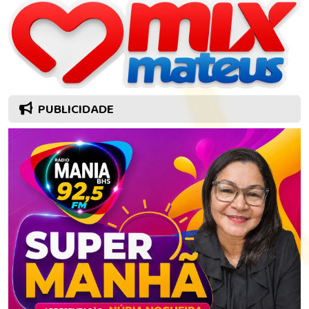
PUBLICIDADE