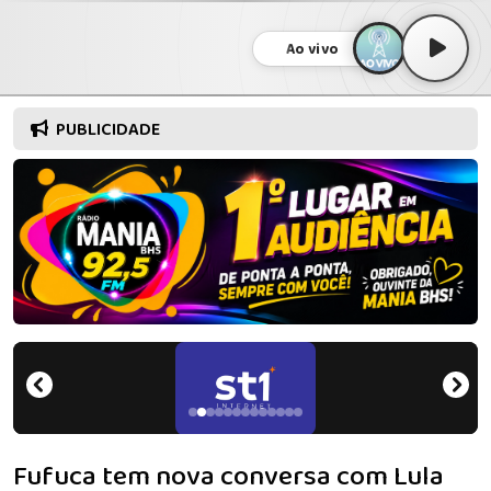
Ao vivo
PUBLICIDADE
Fufuca tem nova conversa com Lula