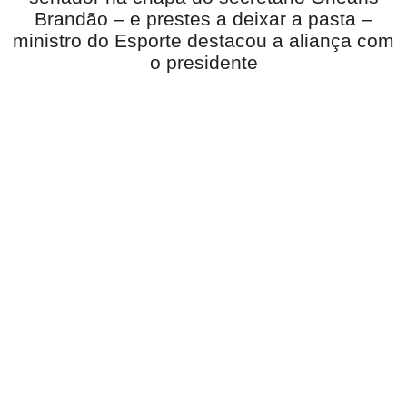
Brandão – e prestes a deixar a pasta –
ministro do Esporte destacou a aliança com
o presidente