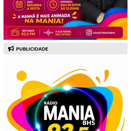
PUBLICIDADE