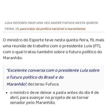
LULA RECEBEU MAIS UMA VEZ ANDRÉ FUFUCA NESTA QUINTA-
FEIRA, 19,
para tratar da política nacional e maranhense
O ministro do Esporte teve nesta quinta-feira, 19, mais
uma reunião de trabalho com o presidente Lula (PT),
com o qual tratou também sobre o futuro político do
Maranhão.
“Excelente conversa com o presidente Lula sobre
o futuro político do Brasil e do
Maranhão”,
declarou Fufuca.
o ministro deve deixar a pasta antes do dia 4 de
abril, para avançar no projeto de se tornar
senador pelo Maranhão;