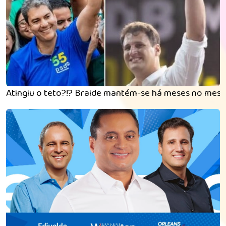
Atingiu o teto?!? Braide mantém-se há meses no mes