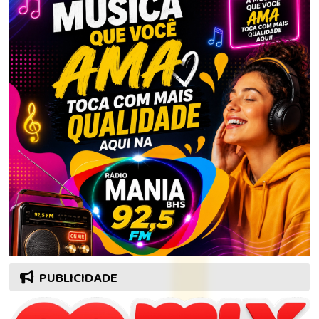
PUBLICIDADE