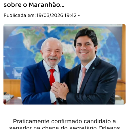
sobre o Maranhão…
Publicada em: 19/03/2026 19:42 -
Praticamente confirmado candidato a
senador na chapa do secretário Orleans