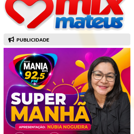
PUBLICIDADE