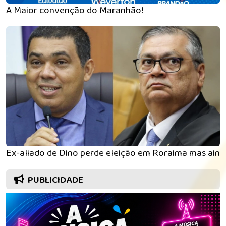
A Maior convenção do Maranhão!
Ex-aliado de Dino perde eleição em Roraima mas aind
PUBLICIDADE