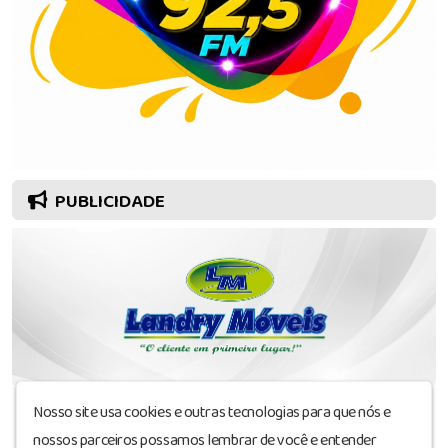
PUBLICIDADE
Nosso site usa cookies e outras tecnologias para que nós e
nossos parceiros possamos lembrar de você e entender