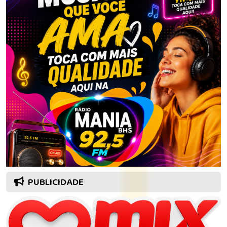
PUBLICIDADE