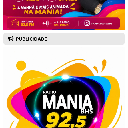
PUBLICIDADE