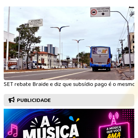
SET rebate Braide e diz que subsídio pago é o mesmo 
PUBLICIDADE