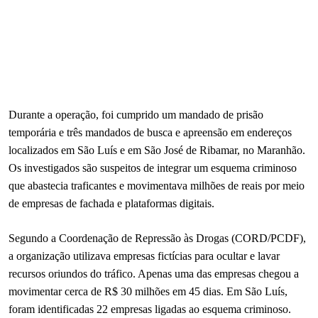
Durante a operação, foi cumprido um mandado de prisão
temporária e três mandados de busca e apreensão em endereços
localizados em São Luís e em São José de Ribamar, no Maranhão.
Os investigados são suspeitos de integrar um esquema criminoso
que abastecia traficantes e movimentava milhões de reais por meio
de empresas de fachada e plataformas digitais.
Segundo a Coordenação de Repressão às Drogas (CORD/PCDF),
a organização utilizava empresas fictícias para ocultar e lavar
recursos oriundos do tráfico. Apenas uma das empresas chegou a
movimentar cerca de R$ 30 milhões em 45 dias. Em São Luís,
foram identificadas 22 empresas ligadas ao esquema criminoso.