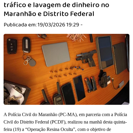
tráfico e lavagem de dinheiro no
Maranhão e Distrito Federal
Publicada em: 19/03/2026 19:29 -
A Polícia Civil do Maranhão (PC-MA), em parceria com a Polícia
Civil do Distrito Federal (PCDF), realizou na manhã desta quinta-
feira (19) a “Operação Resina Oculta”, com o objetivo de