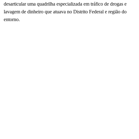
desarticular uma quadrilha especializada em tráfico de drogas e
lavagem de dinheiro que atuava no Distrito Federal e região do
entorno.