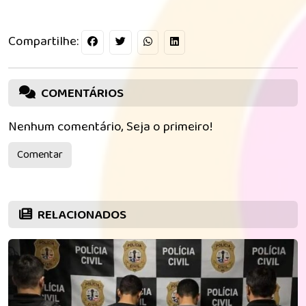
Compartilhe:
COMENTÁRIOS
Nenhum comentário, Seja o primeiro!
Comentar
RELACIONADOS