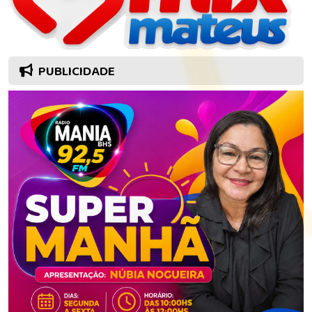
PUBLICIDADE