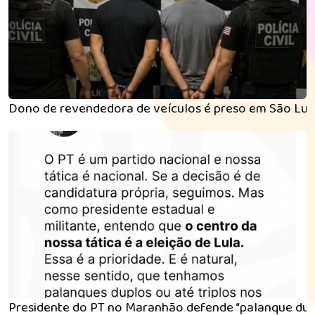
Dono de revendedora de veículos é preso em São Luí
Presidente do PT no Maranhão defende “palanque dupl