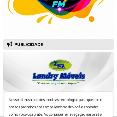
PUBLICIDADE
Nosso site usa cookies e outras tecnologias para que nós e
nossos parceiros possamos lembrar de você e entender
como você usa o site. Ao continuar a navegação neste site